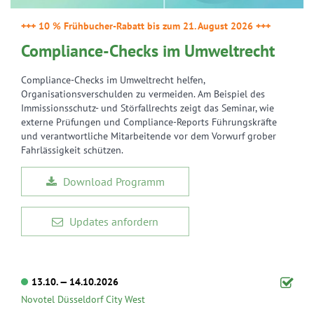
+++ 10 % Frühbucher-Rabatt bis zum 21. August 2026 +++
Compliance-Checks im Umweltrecht
Compliance-Checks im Umweltrecht helfen,
Organisationsverschulden zu vermeiden. Am Beispiel des
Immissionsschutz- und Störfallrechts zeigt das Seminar, wie
externe Prüfungen und Compliance-Reports Führungskräfte
und verantwortliche Mitarbeitende vor dem Vorwurf grober
Fahrlässigkeit schützen.
Download Programm
Updates anfordern
13.10. — 14.10.2026
Novotel Düsseldorf City West