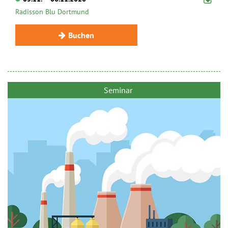
Radisson Blu Dortmund
Buchen
Seminar