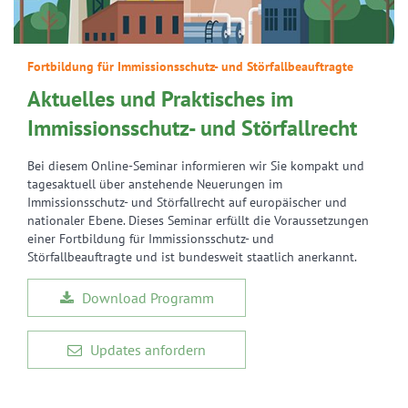
Fortbildung für Immissionsschutz- und Störfallbeauftragte
Aktuelles und Praktisches im
Immissionsschutz- und Störfallrecht
Bei diesem Online-Seminar informieren wir Sie kompakt und
tagesaktuell über anstehende Neuerungen im
Immissionsschutz- und Störfallrecht auf europäischer und
nationaler Ebene. Dieses Seminar erfüllt die Voraussetzungen
einer Fortbildung für Immissionsschutz- und
Störfallbeauftragte und ist bundesweit staatlich anerkannt.
Download Programm
Updates anfordern