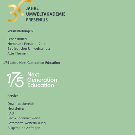
Veranstaltungen
Lebensmittel
Home and Personal Care
Betrieblicher Umweltschutz
Alle Themen
175 Jahre Next Generation Education
Service
Downloadbereich
Newsletter
FAQ
Fachkundenachweise
Geförderte Weiterbildung
Allgemeine Anfragen