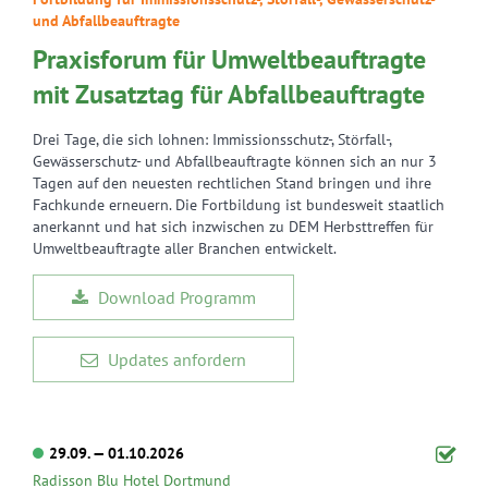
und Abfallbeauftragte
Praxisforum für Umweltbeauftragte
mit Zusatztag für Abfallbeauftragte
Drei Tage, die sich lohnen: Immissionsschutz-, Störfall-,
Gewässerschutz- und Abfallbeauftragte können sich an nur 3
Tagen auf den neuesten rechtlichen Stand bringen und ihre
Fachkunde erneuern. Die Fortbildung ist bundesweit staatlich
anerkannt und hat sich inzwischen zu DEM Herbsttreffen für
Umweltbeauftragte aller Branchen entwickelt.
Download Programm
Updates anfordern
29.09. — 01.10.2026
Radisson Blu Hotel Dortmund