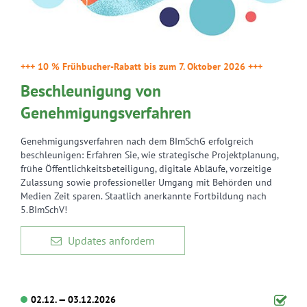
+++ 10 % Frühbucher-Rabatt bis zum 7. Oktober 2026 +++
Beschleunigung von
Genehmigungsverfahren
Genehmigungsverfahren nach dem BImSchG erfolgreich
beschleunigen: Erfahren Sie, wie strategische Projektplanung,
frühe Öffentlichkeitsbeteiligung, digitale Abläufe, vorzeitige
Zulassung sowie professioneller Umgang mit Behörden und
Medien Zeit sparen. Staatlich anerkannte Fortbildung nach
5. BImSchV!
Updates anfordern
02.12. — 03.12.2026