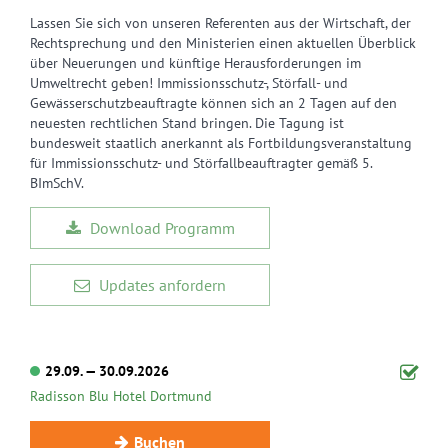
Lassen Sie sich von unseren Referenten aus der Wirtschaft, der
Rechtsprechung und den Ministerien einen aktuellen Überblick
über Neuerungen und künftige Herausforderungen im
Umweltrecht geben! Immissionsschutz-, Störfall- und
Gewässerschutzbeauftragte können sich an 2 Tagen auf den
neuesten rechtlichen Stand bringen. Die Tagung ist
bundesweit staatlich anerkannt als Fortbildungsveranstaltung
für Immissionsschutz- und Störfallbeauftragter gemäß 5.
BImSchV.
Download Programm
Updates anfordern
29.09. — 30.09.2026
Radisson Blu Hotel Dortmund
Buchen