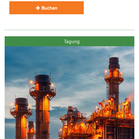
Buchen
Tagung