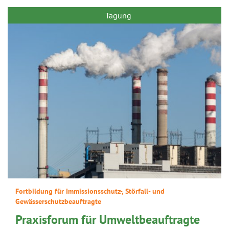
Tagung
Fortbildung für Immissionsschutz-, Störfall- und
Gewässerschutzbeauftragte
Praxisforum für Umweltbeauftragte