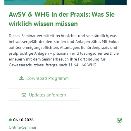
AwSV & WHG in der Praxis: Was Sie
wirklich wissen müssen
Dieses Seminar vermittelt rechtssicher und verständlich, was
bei wassergefährdenden Stoffen und Anlagen zählt. Mit Fokus
auf Genehmigungspflichten, Altanlagen, Behördenpraxis und
prüfpflichtige Anlagen – praxisnah und lösungsorientiert! Sie
erneuern mit dem Seminarbesuch Ihre Fortbildung für
Gewässerschutzbeauftragte nach §§ 64 - 66 WHG.
Download Programm
Updates anfordern
06.10.2026
Online-Seminar