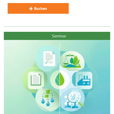
Buchen
Seminar