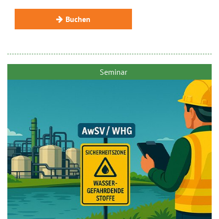
Buchen
Seminar