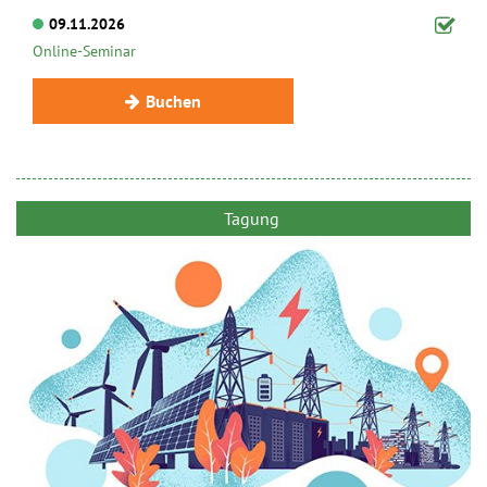
09.11.2026
Online-Seminar
Buchen
Tagung