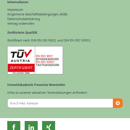
Informationen
Impressum
Allgemeine Geschäftsbedingungen (AGB)
Datenschutzerklärung
Vertrag widerrufen
Zertifizierte Qualität
Zertifiziert nach DIN EN ISO 9001 und DIN EN ISO 50001
Umweltakademie Fresenius Newsletter
Infos zu unseren aktuellen Veranstaltungen anfordern:


