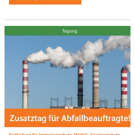
Tagung
Fortbildung für Immissionsschutz-, Störfall-, Gewässerschutz-